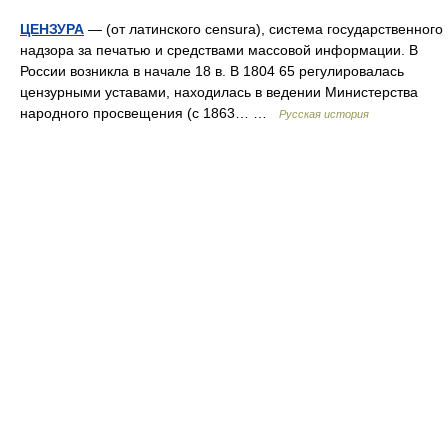
ЦЕНЗУРА
— (от латинского censura), система государственного
надзора за печатью и средствами массовой информации. В
России возникла в начале 18 в. В 1804 65 регулировалась
цензурными уставами, находилась в ведении Министерства
народного просвещения (с 1863… …
Русская история