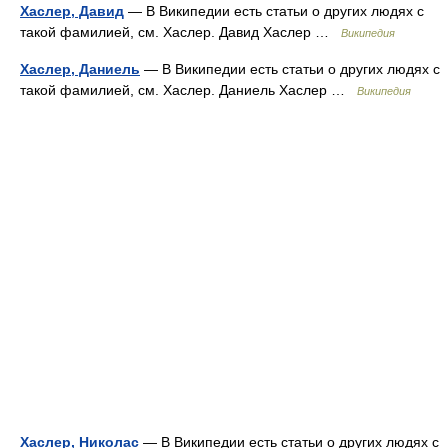
Хаслер, Давид
— В Википедии есть статьи о других людях с
такой фамилией, см. Хаслер. Давид Хаслер …
Википедия
Хаслер, Даниель
— В Википедии есть статьи о других людях с
такой фамилией, см. Хаслер. Даниель Хаслер …
Википедия
Хаслер, Николас
— В Википедии есть статьи о других людях с