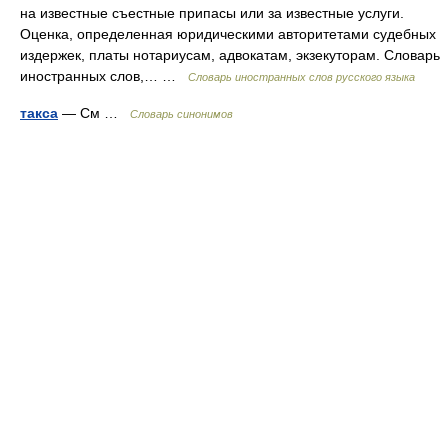
на известные съестные припасы или за известные услуги.
Оценка, определенная юридическими авторитетами судебных
издержек, платы нотариусам, адвокатам, экзекуторам. Словарь
иностранных слов,… …
Словарь иностранных слов русского языка
такса
— См …
Словарь синонимов