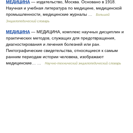
МЕДИЦИНА
— издательство, Москва. Основано в 1918.
Научная и учебная литература по медицине, медицинской
промышленности, медицинские журналы …
Большой
Энциклопедический словарь
МЕДИЦИНА
— МЕДИЦИНА, комплекс научных дисциплин и
практических методов, служащих для предотвращения,
диагностирования и лечения болезней или ран.
Пиктографические свидетельства, относящиеся к самым
ранним периодам истории человека, изображают
медицинские… …
Научно-технический энциклопедический словарь