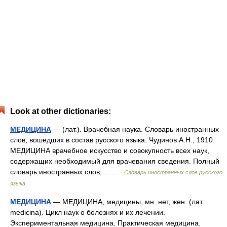
Look at other dictionaries:
МЕДИЦИНА
— (лат.). Врачебная наука. Словарь иностранных
слов, вошедших в состав русского языка. Чудинов А.Н., 1910.
МЕДИЦИНА врачебное искусство и совокупность всех наук,
содержащих необходимый для врачевания сведения. Полный
словарь иностранных слов,… …
Словарь иностранных слов русского
языка
МЕДИЦИНА
— МЕДИЦИНА, медицины, мн. нет, жен. (лат.
medicina). Цикл наук о болезнях и их лечении.
Экспериментальная медицина. Практическая медицина.