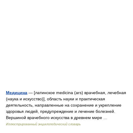
Медицина
— [латинское medicina (ars) врачебная, лечебная
(наука и искусство)], область науки и практическая
деятельность, направленные на сохранение и укрепление
здоровья людей, предупреждение и лечение болезней.
Вершиной врачебного искусства в древнем мире …
Иллюстрированный энциклопедический словарь