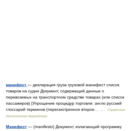
манифест
— декларация груза грузовой манифест список
товаров на судне Документ, содержащий данные о
перевозимых на транспортном средстве товарах (или список
пассажиров) [Упрощение процедур торговли: англо русский
глоссарий терминов (пересмотренное второе… …
Справочник
технического переводчика
Манифест
— (manifesto) Документ, излагающий программу