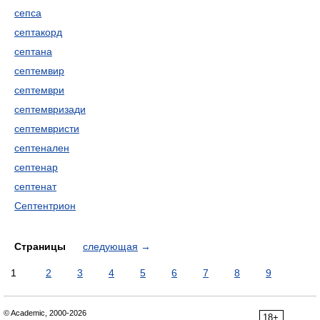
сепса
септакорд
септана
септемвир
септември
септемвризади
септемвристи
септенален
септенар
септенат
Септентрион
Страницы
следующая
→
1
2
3
4
5
6
7
8
9
© Academic, 2000-2026
18+