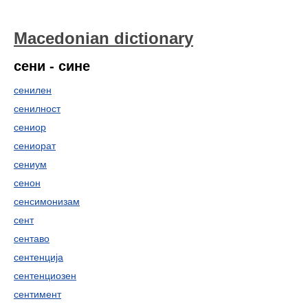
Macedonian dictionary
сени - сине
сенилен
сенилност
сениор
сениорат
сениум
сенон
сенсимонизам
сент
сентаво
сентенција
сентенциозен
сентимент